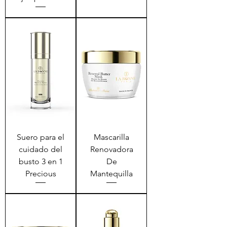
Suero para el
Mascarilla
cuidado del
Renovadora
busto 3 en 1
De
Precious
Mantequilla