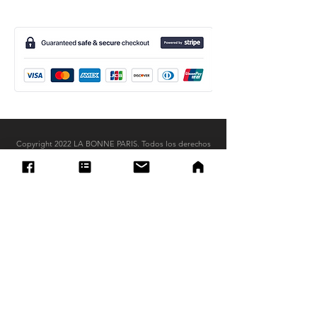
Copyright 2022 LA BONNE PARIS. Todos los derechos
reservados.