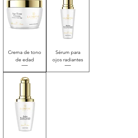
Crema de tono
Sérum para
de edad
ojos radiantes