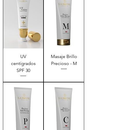
UV
Masaje Brillo
centígrados
Precioso - M
SPF 30