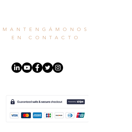
MANTENGÁMONOS
EN CONTACTO