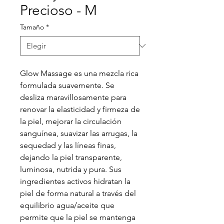
Precioso - M
Tamaño
*
Glow Massage es una mezcla rica
formulada suavemente. Se
desliza maravillosamente para
renovar la elasticidad y firmeza de
la piel, mejorar la circulación
sanguínea, suavizar las arrugas, la
sequedad y las líneas finas,
dejando la piel transparente,
luminosa, nutrida y pura. Sus
ingredientes activos hidratan la
piel de forma natural a través del
equilibrio agua/aceite que
permite que la piel se mantenga