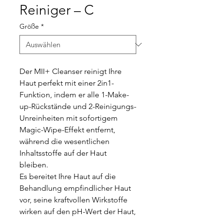
Reiniger – C
Größe
*
Der MII+ Cleanser reinigt Ihre
Haut perfekt mit einer 2in1-
Funktion, indem er alle 1-Make-
up-Rückstände und 2-Reinigungs-
Unreinheiten mit sofortigem
Magic-Wipe-Effekt entfernt,
während die wesentlichen
Inhaltsstoffe auf der Haut
bleiben.
Es bereitet Ihre Haut auf die
Behandlung empfindlicher Haut
vor, seine kraftvollen Wirkstoffe
wirken auf den pH-Wert der Haut,